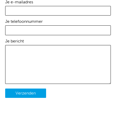
Je e-mailadres
Je telefoonnummer
Je bericht