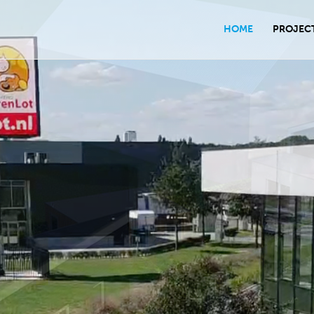
HOME
PROJEC