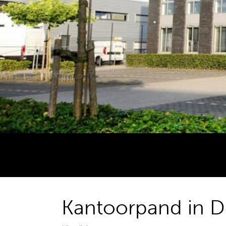
Kantoorpand in 